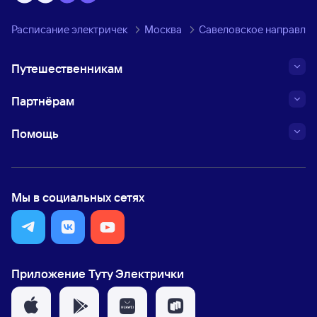
Расписание электричек
Москва
Савеловское направле
Путешественникам
Партнёрам
Помощь
Мы в социальных сетях
Приложение Туту Электрички