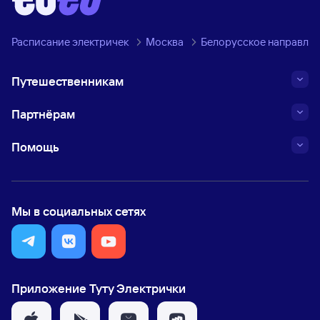
Расписание электричек
Москва
Белорусское направле
Путешественникам
Партнёрам
Помощь
Мы в социальных сетях
Приложение Туту Электрички