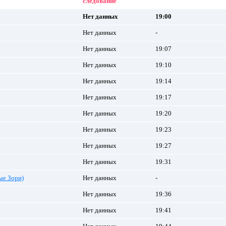
следование
Нет данных
19:00
Нет данных
-
Нет данных
19:07
Нет данных
19:10
Нет данных
19:14
Нет данных
19:17
Нет данных
19:20
Нет данных
19:23
Нет данных
19:27
Нет данных
19:31
ые Зори)
Нет данных
-
Нет данных
19:36
Нет данных
19:41