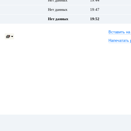
Нет данных
19:44
Нет данных
19:47
Нет данных
19:52
Вставить на
Напечатать 