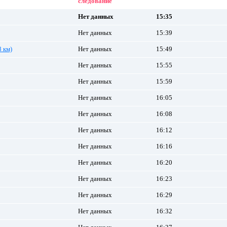
следование
Нет данных
15:35
Нет данных
15:39
 км)
Нет данных
15:49
Нет данных
15:55
Нет данных
15:59
Нет данных
16:05
Нет данных
16:08
Нет данных
16:12
Нет данных
16:16
Нет данных
16:20
Нет данных
16:23
Нет данных
16:29
Нет данных
16:32