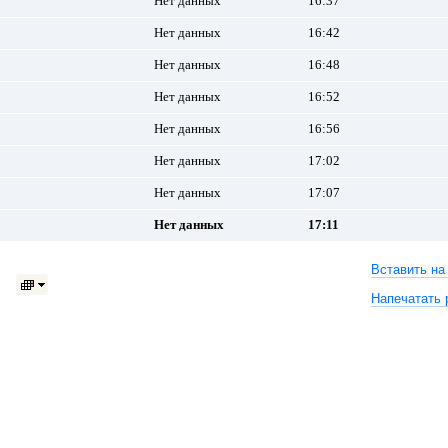
Нет данных
16:37
Нет данных
16:42
Нет данных
16:48
Нет данных
16:52
Нет данных
16:56
Нет данных
17:02
Нет данных
17:07
Нет данных
17:11
Вставить на
Напечатать 