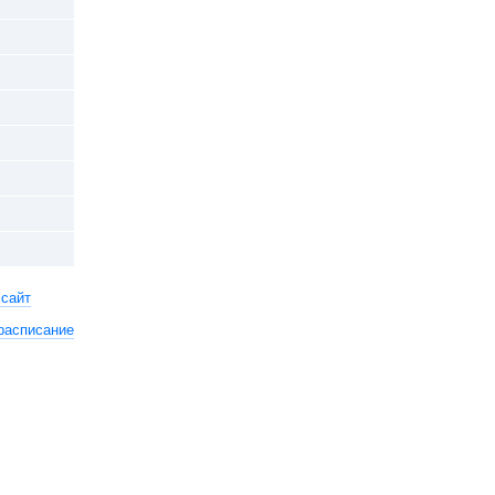
 сайт
расписание