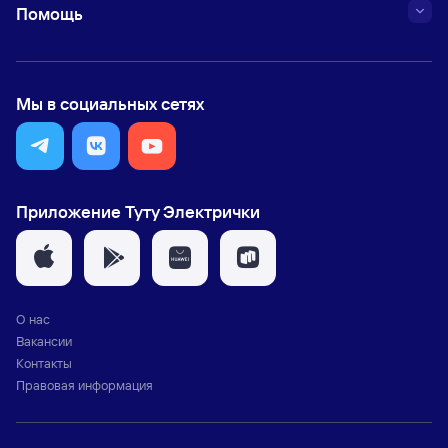
Помощь
Мы в социальных сетях
Приложение Туту Электрички
О нас
Вакансии
Контакты
Правовая информация