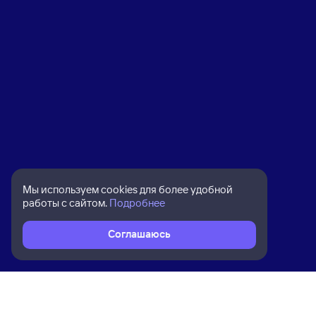
Мы используем cookies для более удобной
работы с сайтом.
Подробнее
Соглашаюсь