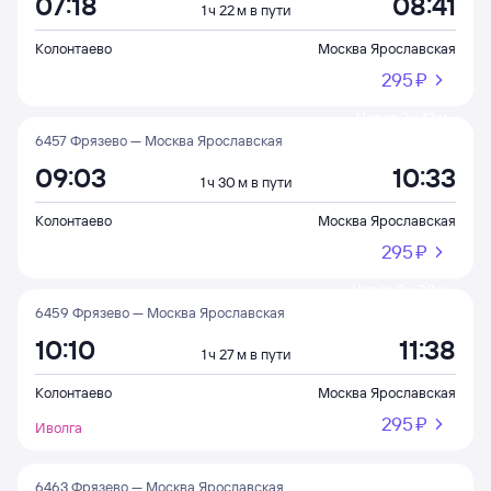
07:18
08:41
1 ч 22 м в пути
Колонтаево
Москва Ярославская
295 ⁠₽
Через 2 ч 12 м
6457 Фрязево — Москва Ярославская
09:03
10:33
1 ч 30 м в пути
Колонтаево
Москва Ярославская
295 ⁠₽
Через 3 ч 20 м
6459 Фрязево — Москва Ярославская
10:10
11:38
1 ч 27 м в пути
Колонтаево
Москва Ярославская
295 ⁠₽
Иволга
6463 Фрязево — Москва Ярославская