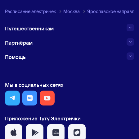
Расписание электричек
Москва
Ярославское направле
Путешественникам
Партнёрам
Помощь
Мы в социальных сетях
Приложение Туту Электрички