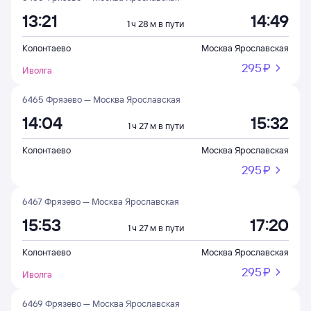
13:21
14:49
1 ч 28 м в пути
Колонтаево
Москва Ярославская
295 ⁠₽
Иволга
6465 Фрязево — Москва Ярославская
14:04
15:32
1 ч 27 м в пути
Колонтаево
Москва Ярославская
295 ⁠₽
6467 Фрязево — Москва Ярославская
15:53
17:20
1 ч 27 м в пути
Колонтаево
Москва Ярославская
295 ⁠₽
Иволга
6469 Фрязево — Москва Ярославская