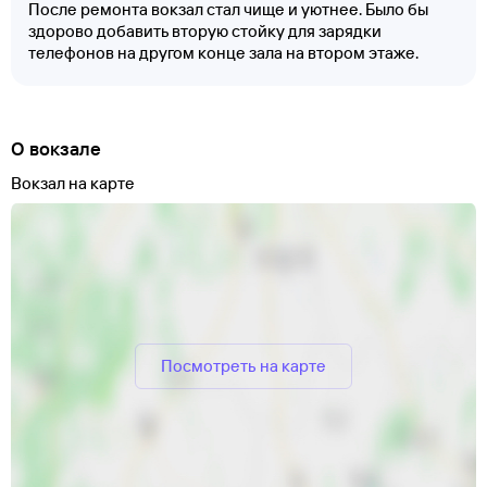
После ремонта вокзал стал чище и уютнее. Было бы
здорово добавить вторую стойку для зарядки
телефонов на другом конце зала на втором этаже.
О вокзале
Вокзал на карте
Посмотреть на карте