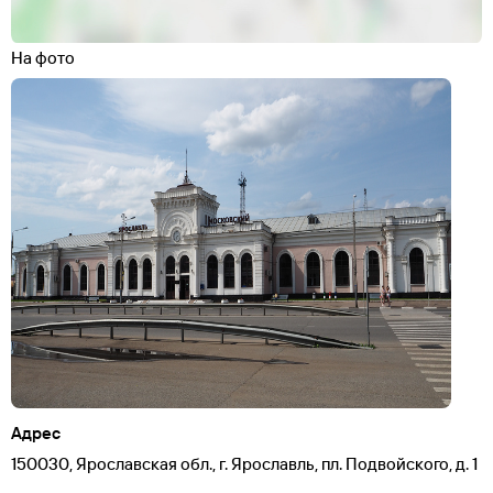
На фото
Адрес
150030, Ярославская обл., г. Ярославль, пл. Подвойского, д. 1