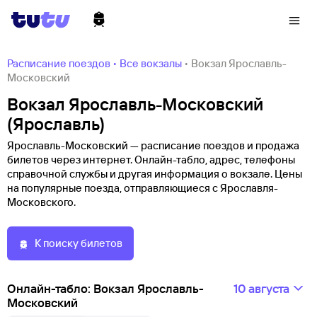
Расписание поездов
•
Все вокзалы
•
Вокзал Ярославль-
Московский
Вокзал Ярославль-Московский
(Ярославль)
Ярославль-Московский — расписание поездов и продажа
билетов через интернет. Онлайн-табло, адрес, телефоны
справочной службы и другая информация о вокзале. Цены
на популярные поезда, отправляющиеся с Ярославля-
Московского.
К поиску билетов
Онлайн-табло: Вокзал Ярославль-
10 августа
Московский