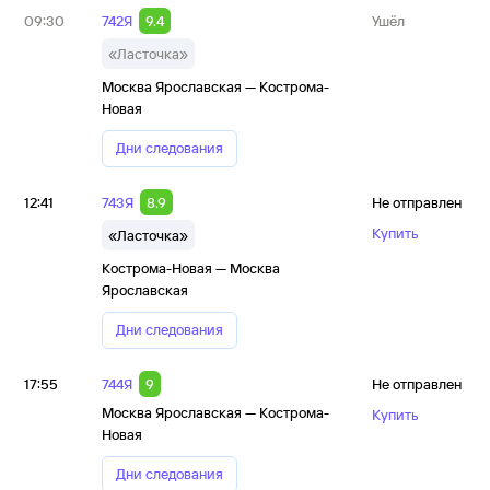
09:30
742Я
9.4
Ушёл
«Ласточка»
Москва Ярославская — Кострома-
Новая
Дни следования
12:41
743Я
8.9
Не отправлен
Купить
«Ласточка»
Кострома-Новая — Москва
Ярославская
Дни следования
17:55
744Я
9
Не отправлен
Москва Ярославская — Кострома-
Купить
Новая
Дни следования