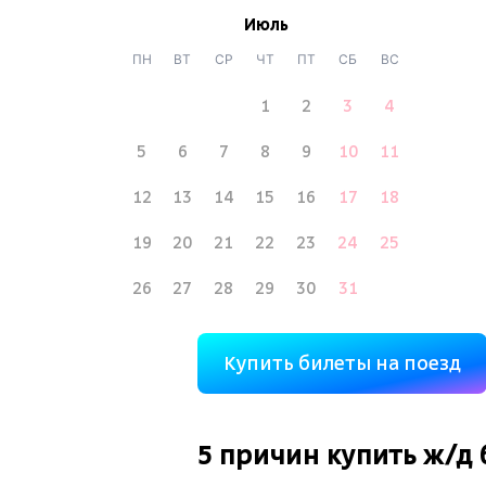
Июль
ПН
ВТ
СР
ЧТ
ПТ
СБ
ВС
1
2
3
4
5
6
7
8
9
10
11
12
13
14
15
16
17
18
19
20
21
22
23
24
25
26
27
28
29
30
31
Купить билеты на поезд
5 причин купить
ж/д