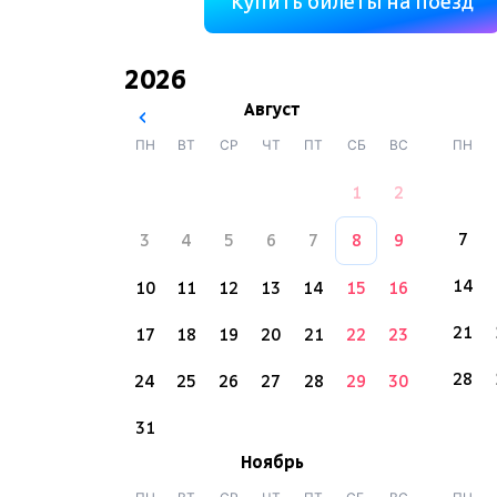
Купить билеты на поезд
2026
Август
ПН
ВТ
СР
ЧТ
ПТ
СБ
ВС
ПН
1
2
7
3
4
5
6
7
8
9
14
10
11
12
13
14
15
16
21
17
18
19
20
21
22
23
28
24
25
26
27
28
29
30
31
Ноябрь