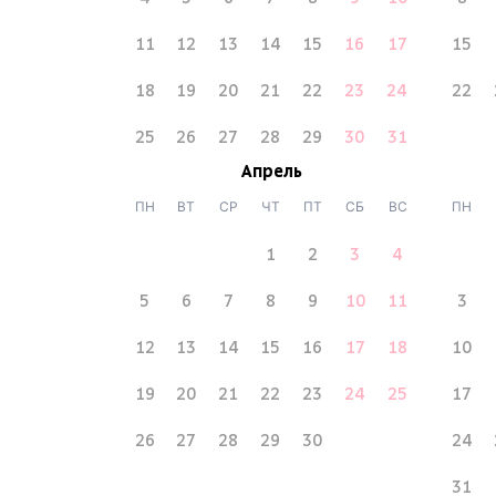
11
12
13
14
15
16
17
15
18
19
20
21
22
23
24
22
25
26
27
28
29
30
31
Апрель
ПН
ВТ
СР
ЧТ
ПТ
СБ
ВС
ПН
1
2
3
4
5
6
7
8
9
10
11
3
12
13
14
15
16
17
18
10
19
20
21
22
23
24
25
17
26
27
28
29
30
24
31