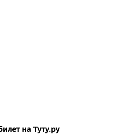
билет на Туту.ру