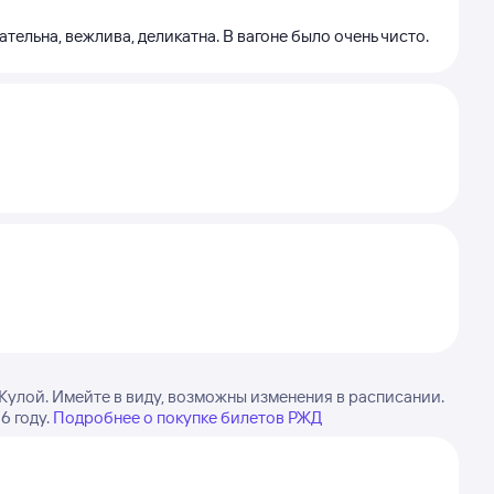
ельна, вежлива, деликатна. В вагоне было очень чисто.
Кулой. Имейте в виду, возможны изменения в расписании.
6 году.
Подробнее о покупке билетов РЖД