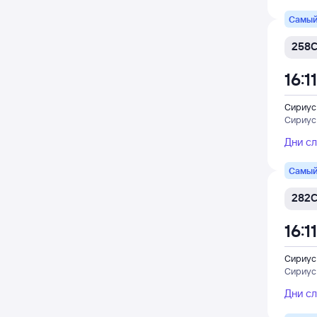
Самый
258
16:11
Сириус
Сириус
Дни с
Самый
282
16:11
Сириус
Сириус
Дни с