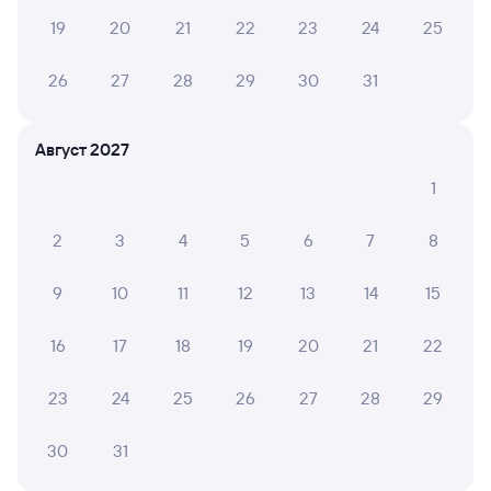
19
20
21
22
23
24
25
26
27
28
29
30
31
Август 2027
1
2
3
4
5
6
7
8
9
10
11
12
13
14
15
16
17
18
19
20
21
22
23
24
25
26
27
28
29
30
31