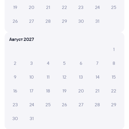
19
20
21
22
23
24
25
26
27
28
29
30
31
Август 2027
1
2
3
4
5
6
7
8
9
10
11
12
13
14
15
16
17
18
19
20
21
22
23
24
25
26
27
28
29
30
31