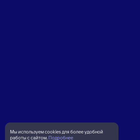
Мы используем cookies для более удобной
работы с сайтом.
Подробнее