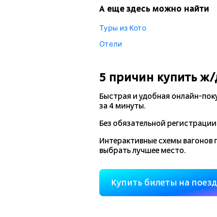
А еще здесь можно найти
Туры из Кото
Отели
5 причин купить
ж/
Быстрая и удобная
онлайн-пок
за 4 минуты.
Без обязательной регистрации 
Интерактивные схемы вагонов 
выбрать лучшее место.
Купить билеты на поез