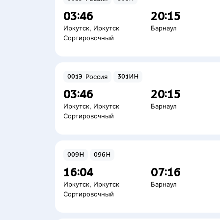
03:46
20:15
Иркутск
,
Иркутск
Барнаул
Сортировочный
001Э
Россия
301ИН
03:46
20:15
Иркутск
,
Иркутск
Барнаул
Сортировочный
009Н
096Н
16:04
07:16
Иркутск
,
Иркутск
Барнаул
Сортировочный