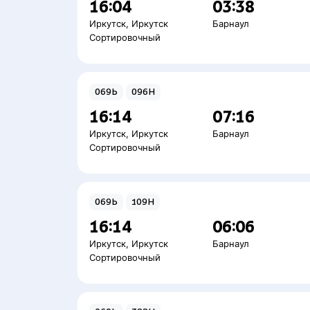
16:04
03:38
Иркутск
,
Иркутск
Барнаул
Сортировочный
069Ь
096Н
16:14
07:16
Иркутск
,
Иркутск
Барнаул
Сортировочный
069Ь
109Н
16:14
06:06
Иркутск
,
Иркутск
Барнаул
Сортировочный