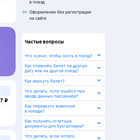
в поезд
Оформление без регистрации
на сайте
Частые вопросы
Что нужно, чтобы сесть в поезд?
Как поменять билет на другую
дату или на другой поезд?
Как вернуть билет?
Что делать, если ошибся при
вводе данных пассажира?
7 ₽
Как перевезти животное
в поезде?
Как получить отчетные
документы для бухгалтерии?
Что делать, если оплата