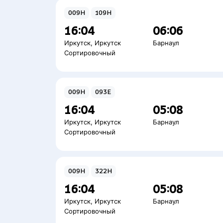
009Н
109Н
16:04
06:06
Иркутск
,
Иркутск
Барнаул
Сортировочный
009Н
093Е
16:04
05:08
Иркутск
,
Иркутск
Барнаул
Сортировочный
009Н
322Н
16:04
05:08
Иркутск
,
Иркутск
Барнаул
Сортировочный