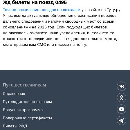
Жд билеты на поезд 049Б
Точное расписание поездов по вокзалам
узнавайте на Туту.ру.
У нас всегда актуальные обновления о расписании поездов
дальнего следования и наличии свободных мест со всеми
обновлениями на 2026 год. Если подходящих билетов
не оказалось, закажите наши уведомления, и, если кто-то
откажется от поездки или появятся дополнительные места,
мы отправим вам СМС или письмо на почту.
Путешественникам
Справочная
Путеводитель по странам
Бонусная программа
Подарочные сертификаты
Билеты РЖД