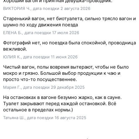
Хороший вагон и приятная девушка-проводник.
ВИКТОРИЯ Ч., дата поездки 2 августа 2026
Старенький вагон, нет биотуалета, сильно трясло вагон и
шумно по ходу движения поезда
ЕЛЕНА Б., дата поездки 17 июля 2026
Фотографий нет, но поездка была спокойной, проводница
вежливой.
ЮЛИЯ К., дата поездки 11 июня 2026
Чистый вагон, полы вовремя вытерают, чтобы не было
мокро и грязно. Большой выбор продукции к чаю и
просто что-то посущественнее.
Мария Г., дата поездки 29 декабря 2025
На остановках в вагоне безумно жарко, как в сауне.
Туалет закрывают перед каждой остановкой. Всё
остальное в пределах нормы.)
Татьяна Ш., дата поездки 16 августа 2025