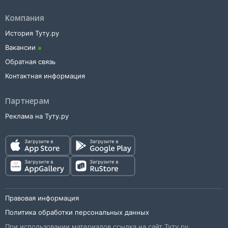
Компания
История Туту.ру
Вакансии
Обратная связь
Контактная информация
Партнерам
Реклама на Туту.ру
Правовая информация
Политика обработки персональных данных
При использовании материалов ссылка на сайт Туту.ру