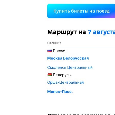
Купить билеты на поезд
Маршрут на
7 август
Станция
Россия
Москва Белорусская
Смоленск Центральный
Беларусь
Орша-Центральная
Минск-Пасс.