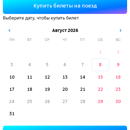
Купить билеты на поезд
Выберите дату, чтобы купить билет
Август
2026
ПН
ВТ
СР
ЧТ
ПТ
СБ
ВС
1
2
3
4
5
6
7
8
9
10
11
12
13
14
15
16
17
18
19
20
21
22
23
24
25
26
27
28
29
30
31