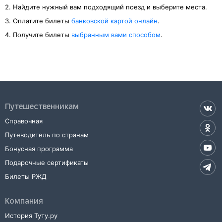
2. Найдите нужный вам подходящий поезд и выберите места.
3. Оплатите билеты
банковской картой онлайн
.
4. Получите билеты
выбранным вами способом
.
Путешественникам
Справочная
Путеводитель по странам
Бонусная программа
Подарочные сертификаты
Билеты РЖД
Компания
История Туту.ру