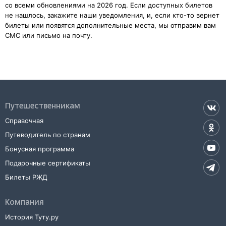
со всеми обновлениями на 2026 год. Если доступных билетов
не нашлось, закажите наши уведомления, и, если кто-то вернет
билеты или появятся дополнительные места, мы отправим вам
СМС или письмо на почту.
Путешественникам
Справочная
Путеводитель по странам
Бонусная программа
Подарочные сертификаты
Билеты РЖД
Компания
История Туту.ру