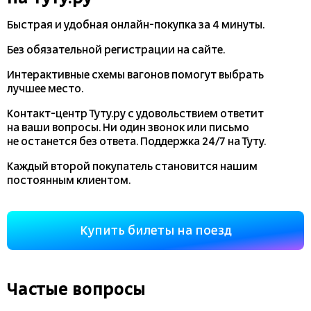
Быстрая и удобная
онлайн-покупка
за 4 минуты.
Без обязательной регистрации на сайте.
Интерактивные схемы вагонов помогут выбрать
лучшее место.
Контакт-центр Туту.ру с удовольствием ответит
на ваши вопросы. Ни один звонок или письмо
не останется без ответа. Поддержка 24/7 на Туту.
Каждый второй покупатель становится нашим
постоянным клиентом.
Купить билеты на поезд
Частые вопросы