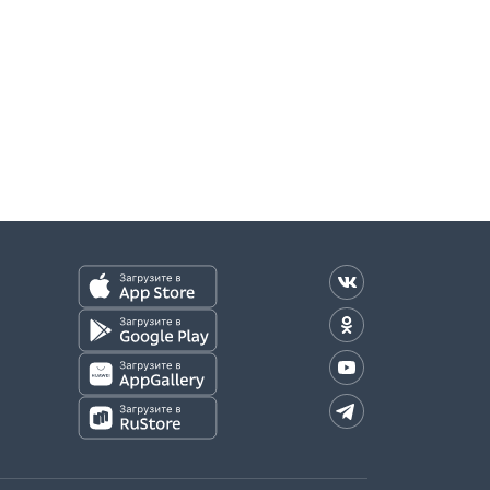
оплаты)