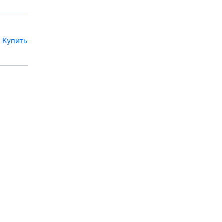
Купить