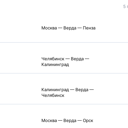
5 
Москва — Верда — Пенза
Челябинск — Верда —
Калининград
Калининград — Верда —
Челябинск
Москва — Верда — Орск