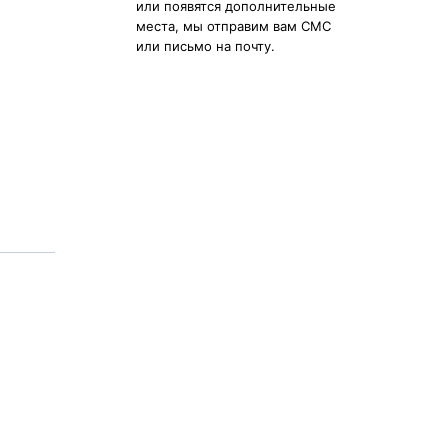
или появятся дополнительные
места, мы отправим вам СМС
или письмо на почту.