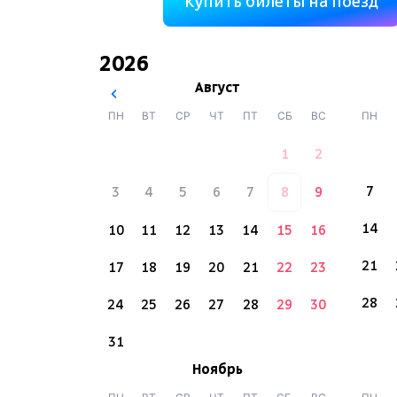
Купить билеты на поезд
2026
Август
ПН
ВТ
СР
ЧТ
ПТ
СБ
ВС
ПН
1
2
7
3
4
5
6
7
8
9
14
10
11
12
13
14
15
16
21
17
18
19
20
21
22
23
28
24
25
26
27
28
29
30
31
Ноябрь