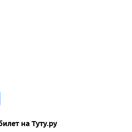
билет на Туту.ру