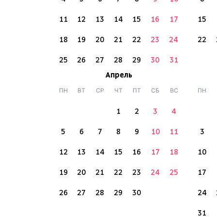
11
12
13
14
15
16
17
15
18
19
20
21
22
23
24
22
25
26
27
28
29
30
31
Апрель
ПН
ВТ
СР
ЧТ
ПТ
СБ
ВС
ПН
1
2
3
4
5
6
7
8
9
10
11
3
12
13
14
15
16
17
18
10
19
20
21
22
23
24
25
17
26
27
28
29
30
24
31