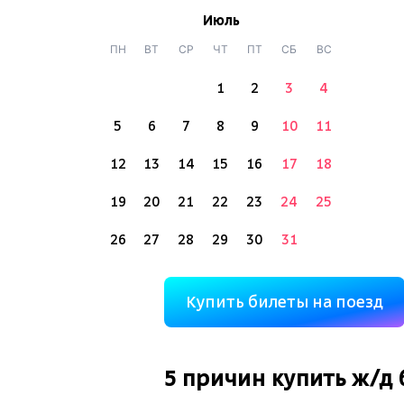
Июль
ПН
ВТ
СР
ЧТ
ПТ
СБ
ВС
1
2
3
4
5
6
7
8
9
10
11
12
13
14
15
16
17
18
19
20
21
22
23
24
25
26
27
28
29
30
31
Купить билеты на поезд
5 причин купить
ж/д