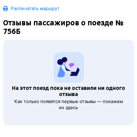
Распечатать маршрут
Отзывы пассажиров о поезде №
756Б
На этот поезд пока не оставили ни одного
отзыва
Как только появятся первые отзывы — покажем
их здесь