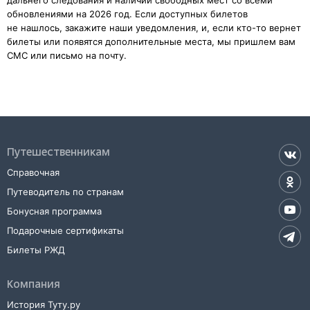
дальнего следования и наличии свободных мест со всеми
обновлениями на 2026 год. Если доступных билетов
не нашлось, закажите наши уведомления, и, если кто-то вернет
билеты или появятся дополнительные места, мы пришлем вам
СМС или письмо на почту.
Путешественникам
Справочная
Путеводитель по странам
Бонусная программа
Подарочные сертификаты
Билеты РЖД
Компания
История Туту.ру