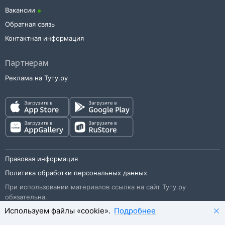
Вакансии
Обратная связь
Контактная информация
Партнерам
Реклама на Туту.ру
Правовая информация
Политика обработки персональных данных
При использовании материалов ссылка на сайт Туту.ру
обязательна.
Используем файлы «cookie».
Подробнее