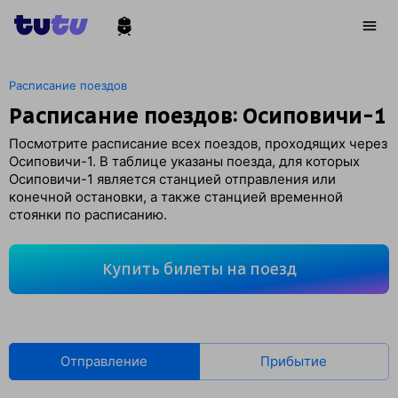
Расписание поездов
Расписание поездов: Осиповичи-1
Посмотрите расписание всех поездов, проходящих через
Осиповичи-1. В таблице указаны поезда, для которых
Осиповичи-1 является станцией отправления или
конечной остановки, а также станцией временной
стоянки по расписанию.
Купить билеты на поезд
Отправление
Прибытие