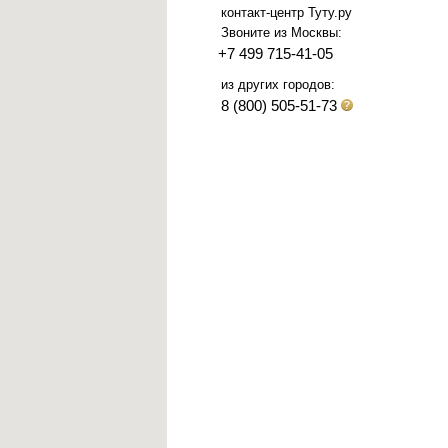
контакт-центр Туту.ру
Звоните из Москвы:
+7 499 715-41-05
из других городов:
8 (800) 505-51-73