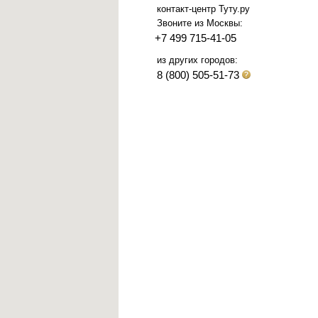
контакт-центр Туту.ру
Звоните из Москвы:
+7 499 715-41-05
из других городов:
8 (800) 505-51-73