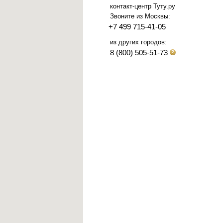
контакт-центр Туту.ру
Звоните из Москвы:
+7 499 715-41-05
из других городов:
8 (800) 505-51-73