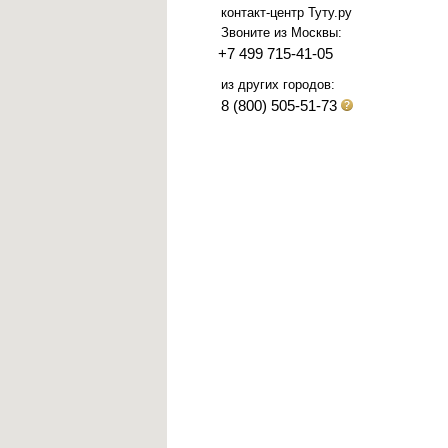
контакт-центр Туту.ру
Звоните из Москвы:
+7 499 715-41-05
из других городов:
8 (800) 505-51-73