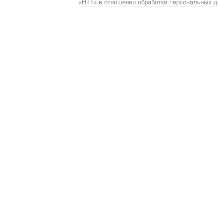
«НТТ» в отношении обработки персональных 