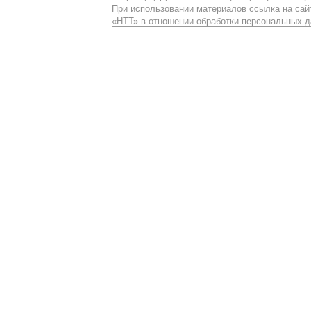
При использовании материалов ссылка на сайт
«НТТ» в отношении обработки персональных 