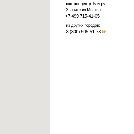
контакт-центр Туту.ру
Звоните из Москвы:
+7 499 715-41-05
из других городов:
8 (800) 505-51-73