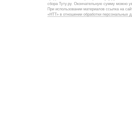
сбора Туту.ру. Окончательную сумму можно у
При использовании материалов ссылка на сайт
«НТТ» в отношении обработки персональных 