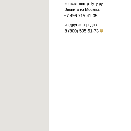
контакт-центр Туту.ру
Звоните из Москвы:
+7 499 715-41-05
из других городов:
8 (800) 505-51-73