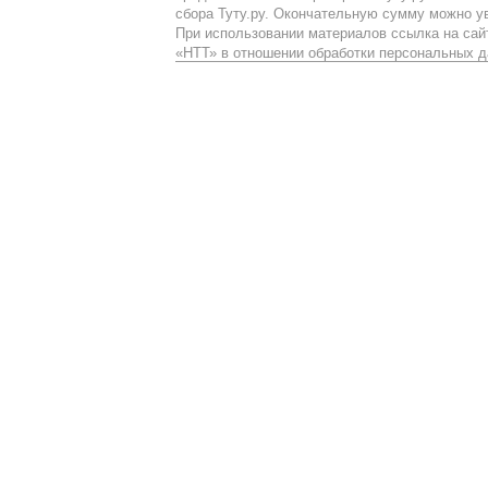
сбора Туту.ру. Окончательную сумму можно у
При использовании материалов ссылка на сайт
«НТТ» в отношении обработки персональных 