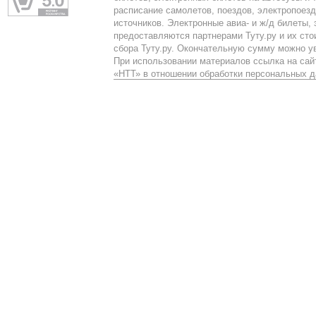
расписание самолетов, поездов, электропоез
источников. Электронные авиа- и ж/д билеты,
предоставляются партнерами Туту.ру и их сто
сбора Туту.ру. Окончательную сумму можно у
При использовании материалов ссылка на сайт
«НТТ» в отношении обработки персональных 