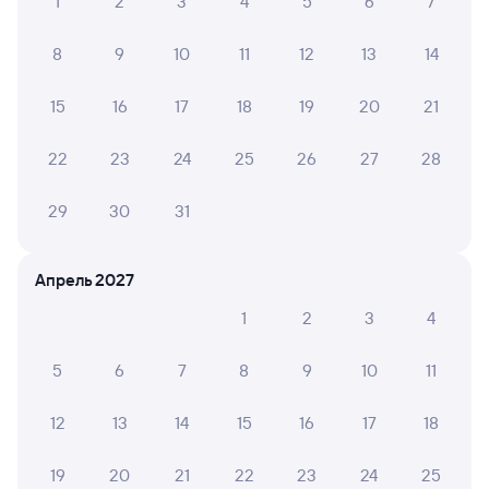
1
2
3
4
5
6
7
8
9
10
11
12
13
14
15
16
17
18
19
20
21
22
23
24
25
26
27
28
29
30
31
Апрель 2027
1
2
3
4
5
6
7
8
9
10
11
12
13
14
15
16
17
18
19
20
21
22
23
24
25