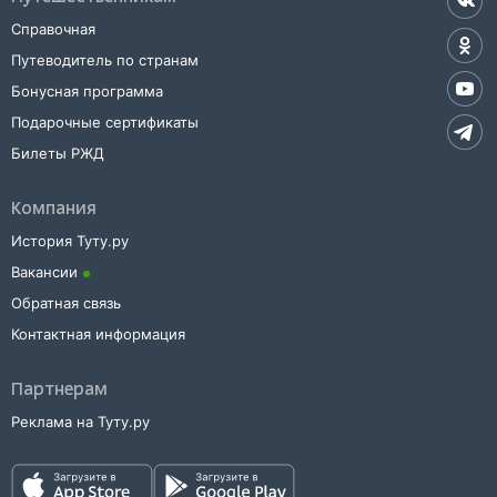
билета.
Справочная
Путеводитель по странам
Бонусная программа
Подарочные сертификаты
Билеты РЖД
Компания
История Туту.ру
Вакансии
Обратная связь
Контактная информация
Партнерам
Реклама на Туту.ру