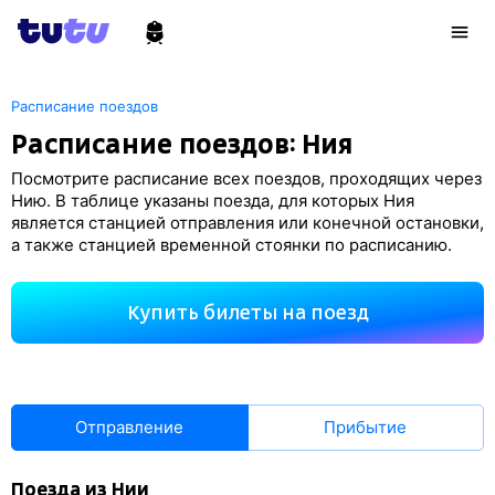
Расписание поездов
Расписание поездов: Ния
Посмотрите расписание всех поездов, проходящих через
Нию. В таблице указаны поезда, для которых Ния
является станцией отправления или конечной остановки,
а также станцией временной стоянки по расписанию.
Купить билеты на поезд
Отправление
Прибытие
Поезда из Нии