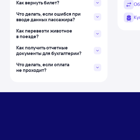
Как вернуть билет?
Об
Что делать, если ошибся при
Ку
вводе данных пассажира?
Как перевезти животное
в поезде?
Как получить отчетные
документы для бухгалтерии?
Что делать, если оплата
не проходит?