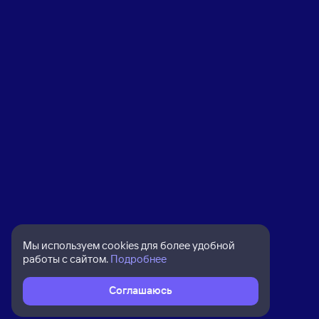
Мы используем cookies для более удобной
работы с сайтом.
Подробнее
Соглашаюсь