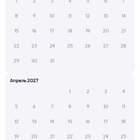
1
2
3
4
5
6
7
8
9
10
11
12
13
14
15
16
17
18
19
20
21
22
23
24
25
26
27
28
29
30
31
Апрель 2027
1
2
3
4
5
6
7
8
9
10
11
12
13
14
15
16
17
18
19
20
21
22
23
24
25