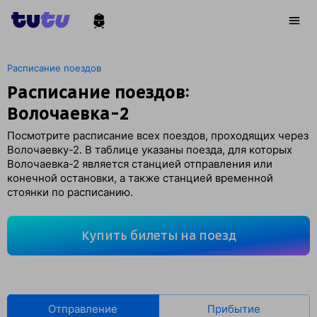
Расписание поездов
Расписание поездов:
Волочаевка-2
Посмотрите расписание всех поездов, проходящих через
Волочаевку-2. В таблице указаны поезда, для которых
Волочаевка-2 является станцией отправления или
конечной остановки, а также станцией временной
стоянки по расписанию.
Купить билеты на поезд
Отправление
Прибытие