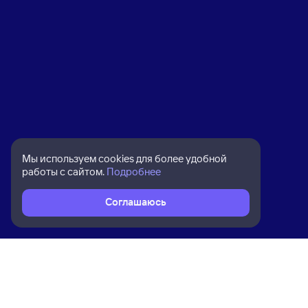
Мы используем cookies для более удобной
работы с сайтом.
Подробнее
Соглашаюсь