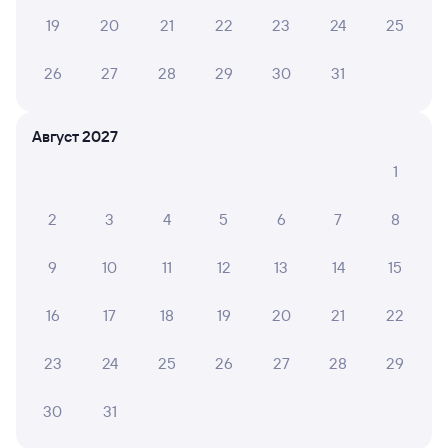
19
20
21
22
23
24
25
26
27
28
29
30
31
Август 2027
1
2
3
4
5
6
7
8
9
10
11
12
13
14
15
16
17
18
19
20
21
22
23
24
25
26
27
28
29
30
31