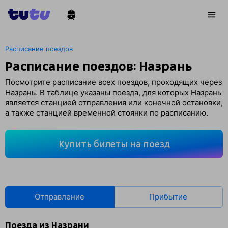
Расписание поездов
Расписание поездов: Назрань
Посмотрите расписание всех поездов, проходящих через
Назрань. В таблице указаны поезда, для которых Назрань
является станцией отправления или конечной остановки,
а также станцией временной стоянки по расписанию.
Купить билеты на поезд
Отправление
Прибытие
Поезда из Назрани