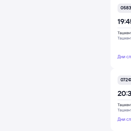
058
19:4
Ташкен
Ташкен
Дни с
072
20:
Ташкен
Ташкен
Дни с