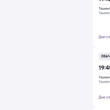
Ташкен
Ташкен
Дни с
056
19:4
Ташкен
Ташкен
Дни с