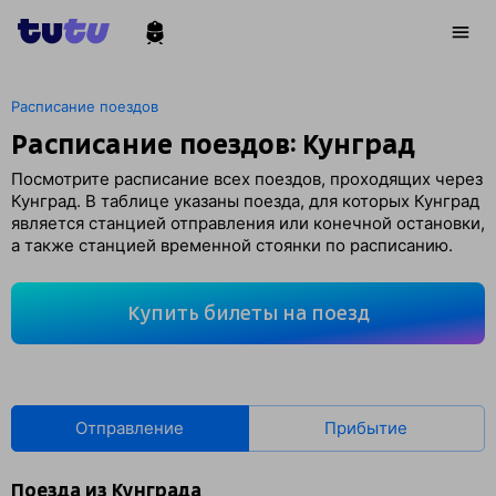
Расписание поездов
Расписание поездов: Кунград
Посмотрите расписание всех поездов, проходящих через
Кунград. В таблице указаны поезда, для которых Кунград
является станцией отправления или конечной остановки,
а также станцией временной стоянки по расписанию.
Купить билеты на поезд
Отправление
Прибытие
Поезда из Кунграда