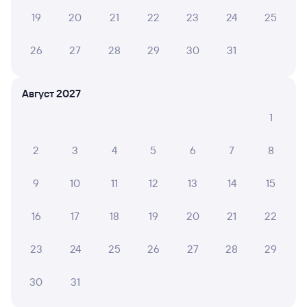
19
20
21
22
23
24
25
26
27
28
29
30
31
Август 2027
1
2
3
4
5
6
7
8
9
10
11
12
13
14
15
16
17
18
19
20
21
22
23
24
25
26
27
28
29
30
31