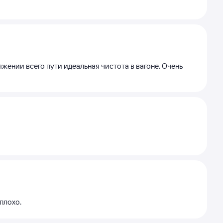
жении всего пути идеальная чистота в вагоне. Очень
плохо.