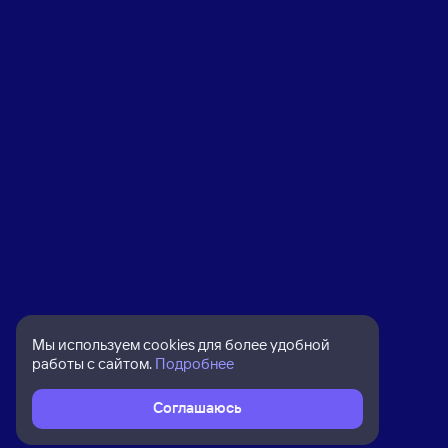
Мы используем cookies для более удобной
работы с сайтом.
Подробнее
Соглашаюсь