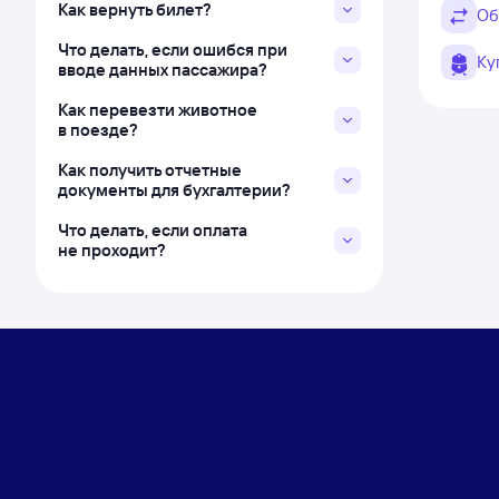
Как вернуть билет?
Об
Что делать, если ошибся при
Ку
вводе данных пассажира?
Как перевезти животное
в поезде?
Как получить отчетные
документы для бухгалтерии?
Что делать, если оплата
не проходит?