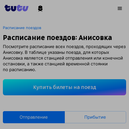
Расписание поездов
Расписание поездов: Анисовка
Посмотрите расписание всех поездов, проходящих через
Анисовку. В таблице указаны поезда, для которых
Анисовка является станцией отправления или конечной
остановки, а также станцией временной стоянки
по расписанию.
Купить билеты на поезд
Отправление
Прибытие